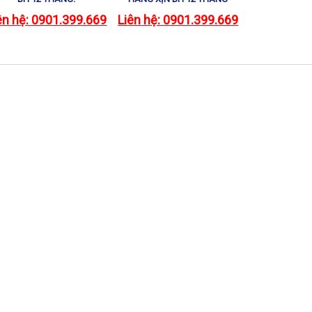
ên hệ: 0901.399.669
Liên hệ: 0901.399.669