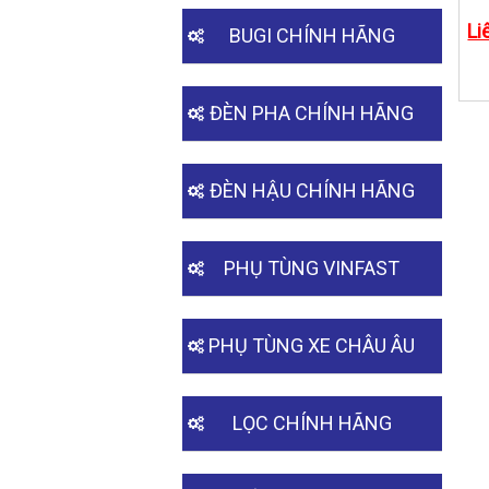
Li
BUGI CHÍNH HÃNG
ĐÈN PHA CHÍNH HÃNG
ĐÈN HẬU CHÍNH HÃNG
PHỤ TÙNG VINFAST
PHỤ TÙNG XE CHÂU ÂU
LỌC CHÍNH HÃNG