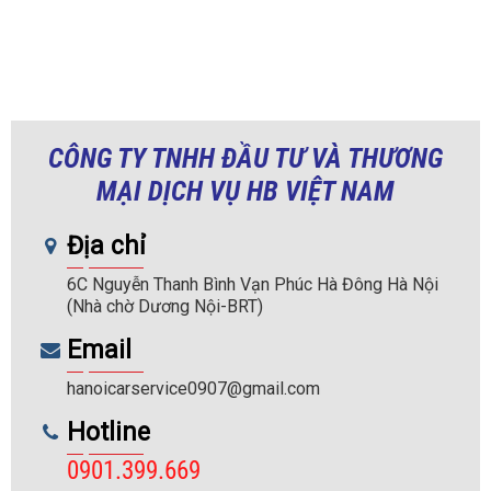
CÔNG TY TNHH ĐẦU TƯ VÀ THƯƠNG
MẠI DỊCH VỤ HB VIỆT NAM
Địa chỉ
6C Nguyễn Thanh Bình Vạn Phúc Hà Đông Hà Nội
(Nhà chờ Dương Nội-BRT)
Email
hanoicarservice0907@gmail.com
Hotline
0901.399.669