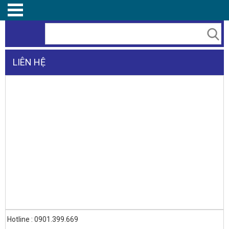
LIÊN HỆ
Hotline : 0901.399.669