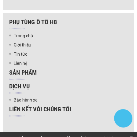
PHỤ TÙNG Ô TÔ HB
Trang chủ
Giới thiệu
Tin tức
Liên hệ
SẢN PHẨM
DỊCH VỤ
Bảo hành xe
LIÊN KẾT VỚI CHÚNG TÔI