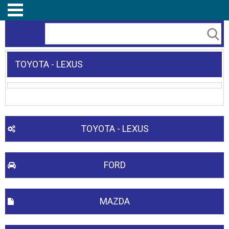
TOYOTA - LEXUS
TOYOTA - LEXUS
FORD
MAZDA