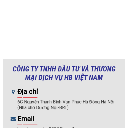
CÔNG TY TNHH ĐẦU TƯ VÀ THƯƠNG
MẠI DỊCH VỤ HB VIỆT NAM
Địa chỉ
6C Nguyễn Thanh Bình Vạn Phúc Hà Đông Hà Nội
(Nhà chờ Dương Nội-BRT)
Email